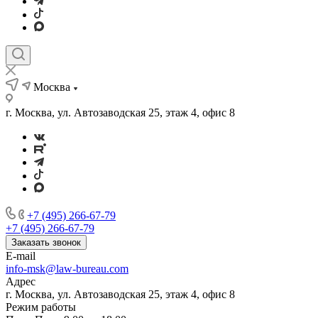
Москва
г. Москва, ул. Автозаводская 25, этаж 4, офис 8
+7 (495) 266-67-79
+7 (495) 266-67-79
Заказать звонок
E-mail
info-msk@law-bureau.com
Адрес
г. Москва, ул. Автозаводская 25, этаж 4, офис 8
Режим работы