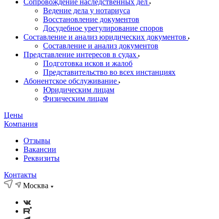
Сопровождение наследственных дел
Ведение дела у нотариуса
Восстановление документов
Досудебное урегулирование споров
Составление и анализ юридических документов
Составление и анализ документов
Представление интересов в судах
Подготовка исков и жалоб
Представительство во всех инстанциях
Абонентское обслуживание
Юридическим лицам
Физическим лицам
Цены
Компания
Отзывы
Вакансии
Реквизиты
Контакты
Москва