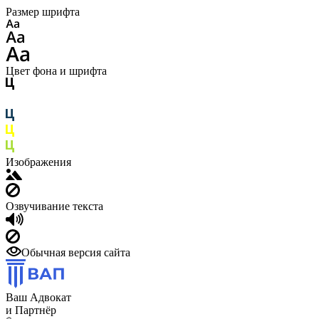
Размер шрифта
Цвет фона и шрифта
Изображения
Озвучивание текста
Обычная версия сайта
Ваш Адвокат
и Партнёр