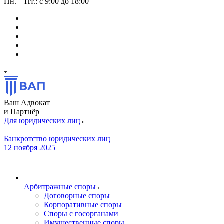
Пн. – Пт.: с 9:00 до 18:00
Ваш Адвокат
и Партнёр
Для юридических лиц
Банкротство юридических лиц
12 ноября 2025
Арбитражные споры
Договорные споры
Корпоративные споры
Споры с госорганами
Имущественные споры