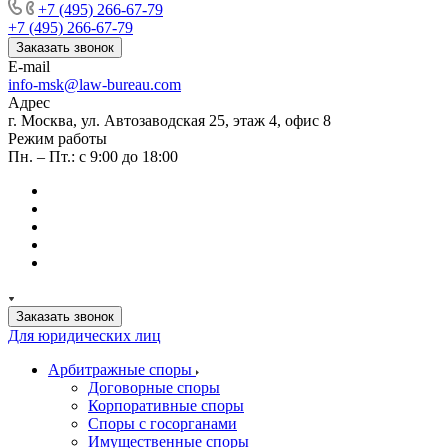
+7 (495) 266-67-79
+7 (495) 266-67-79
Заказать звонок
E-mail
info-msk@law-bureau.com
Адрес
г. Москва, ул. Автозаводская 25, этаж 4, офис 8
Режим работы
Пн. – Пт.: с 9:00 до 18:00
Заказать звонок
Для юридических лиц
Арбитражные споры
Договорные споры
Корпоративные споры
Споры с госорганами
Имущественные споры