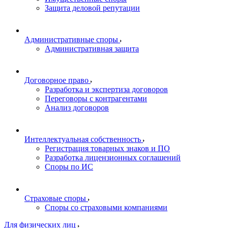
Защита деловой репутации
Административные споры
Административная защита
Договорное право
Разработка и экспертиза договоров
Переговоры с контрагентами
Анализ договоров
Интеллектуальная собственность
Регистрация товарных знаков и ПО
Разработка лицензионных соглашений
Споры по ИС
Страховые споры
Споры со страховыми компаниями
Для физических лиц