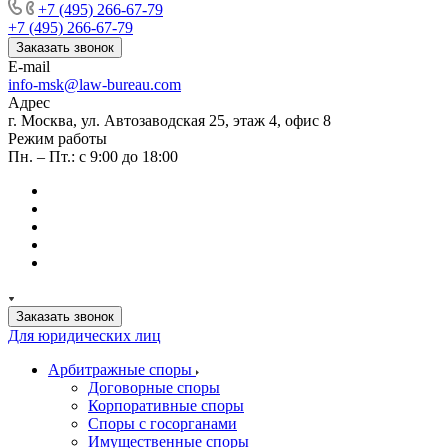
+7 (495) 266-67-79
+7 (495) 266-67-79
Заказать звонок
E-mail
info-msk@law-bureau.com
Адрес
г. Москва, ул. Автозаводская 25, этаж 4, офис 8
Режим работы
Пн. – Пт.: с 9:00 до 18:00
Заказать звонок
Для юридических лиц
Арбитражные споры
Договорные споры
Корпоративные споры
Споры с госорганами
Имущественные споры