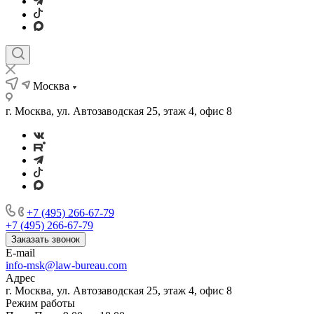
Москва
г. Москва, ул. Автозаводская 25, этаж 4, офис 8
+7 (495) 266-67-79
+7 (495) 266-67-79
Заказать звонок
E-mail
info-msk@law-bureau.com
Адрес
г. Москва, ул. Автозаводская 25, этаж 4, офис 8
Режим работы