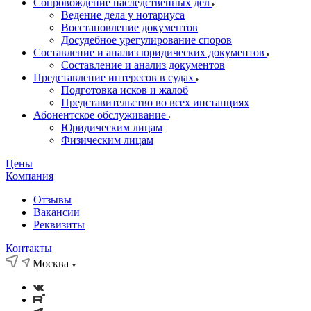
Сопровождение наследственных дел
Ведение дела у нотариуса
Восстановление документов
Досудебное урегулирование споров
Составление и анализ юридических документов
Составление и анализ документов
Представление интересов в судах
Подготовка исков и жалоб
Представительство во всех инстанциях
Абонентское обслуживание
Юридическим лицам
Физическим лицам
Цены
Компания
Отзывы
Вакансии
Реквизиты
Контакты
Москва