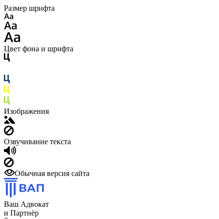
Размер шрифта
Цвет фона и шрифта
Изображения
Озвучивание текста
Обычная версия сайта
Ваш Адвокат
и Партнёр