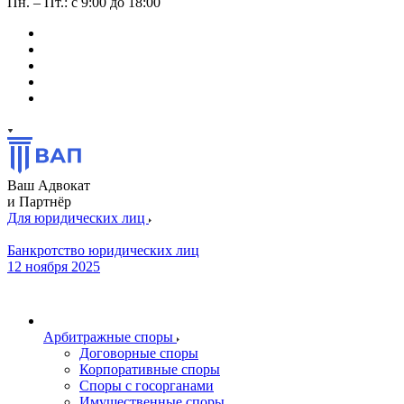
Пн. – Пт.: с 9:00 до 18:00
Ваш Адвокат
и Партнёр
Для юридических лиц
Банкротство юридических лиц
12 ноября 2025
Арбитражные споры
Договорные споры
Корпоративные споры
Споры с госорганами
Имущественные споры