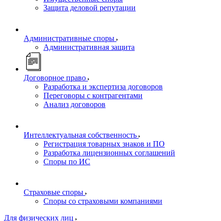
Защита деловой репутации
Административные споры
Административная защита
Договорное право
Разработка и экспертиза договоров
Переговоры с контрагентами
Анализ договоров
Интеллектуальная собственность
Регистрация товарных знаков и ПО
Разработка лицензионных соглашений
Споры по ИС
Страховые споры
Споры со страховыми компаниями
Для физических лиц