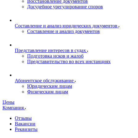
Восстановление документов
Досудебное урегулирование споров
Составление и анализ юридических документов
Составление и анализ документов
Представление интересов в судах
Подготовка исков и жалоб
Представительство во всех инстанциях
Абонентское обслуживание
Юридическим лицам
Физическим лицам
Цены
Компания
Отзывы
Вакансии
Реквизиты