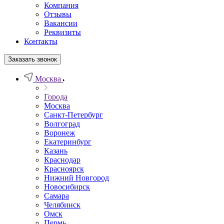
Компания
Отзывы
Вакансии
Реквизиты
Контакты
Заказать звонок
Москва
Города
Москва
Санкт-Петербург
Волгоград
Воронеж
Екатеринбург
Казань
Краснодар
Красноярск
Нижний Новгород
Новосибирск
Самара
Челябинск
Омск
Пермь