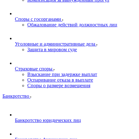
Споры с госорганами
Обжалование действий должностных лиц
Уголовные и административные дела
Защита в мировом суде
Страховые споры
Взыскание при задержке выплат
Оспаривание отказа в выплате
Споры о размере возмещения
Банкротство
Банкротство юридических лиц