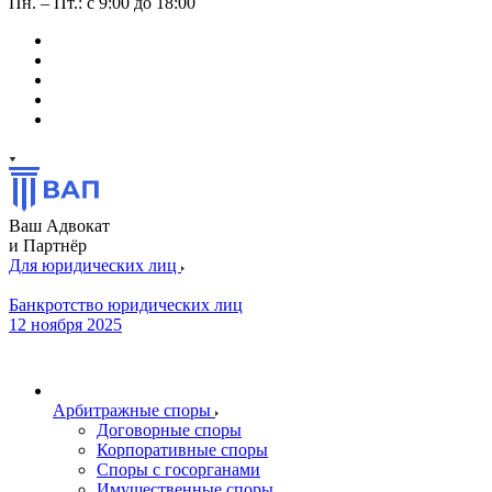
Пн. – Пт.: с 9:00 до 18:00
Ваш Адвокат
и Партнёр
Для юридических лиц
Банкротство юридических лиц
12 ноября 2025
Арбитражные споры
Договорные споры
Корпоративные споры
Споры с госорганами
Имущественные споры