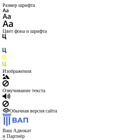
Размер шрифта
Цвет фона и шрифта
Изображения
Озвучивание текста
Обычная версия сайта
Ваш Адвокат
и Партнёр