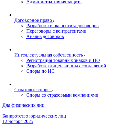
Административная защита
Договорное право
Разработка и экспертиза договоров
Переговоры с контрагентами
Анализ договоров
Интеллектуальная собственность
Регистрация товарных знаков и ПО
Разработка лицензионных соглашений
Споры по ИС
Страховые споры
Споры со страховыми компаниями
Для физических лиц
Банкротство юридических лиц
12 ноября 2025