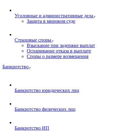
Уголовные и административные дела
Защита в мировом суде
Страховые споры
Взыскание при задержке выплат
Оспаривание отказа в выплате
Споры о размере возмещения
Банкротство
Банкротство юридических лиц
Банкротство физических лиц
Банкротство ИП