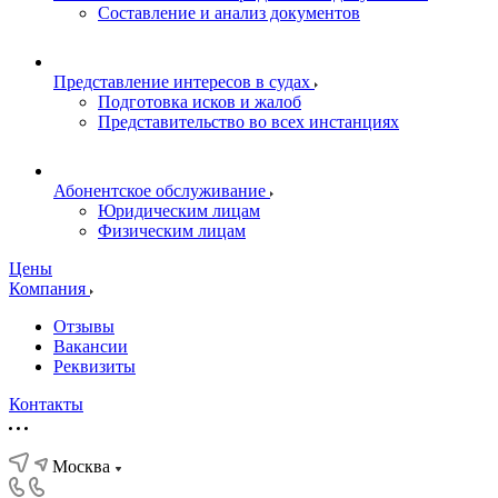
Составление и анализ документов
Представление интересов в судах
Подготовка исков и жалоб
Представительство во всех инстанциях
Абонентское обслуживание
Юридическим лицам
Физическим лицам
Цены
Компания
Отзывы
Вакансии
Реквизиты
Контакты
Москва