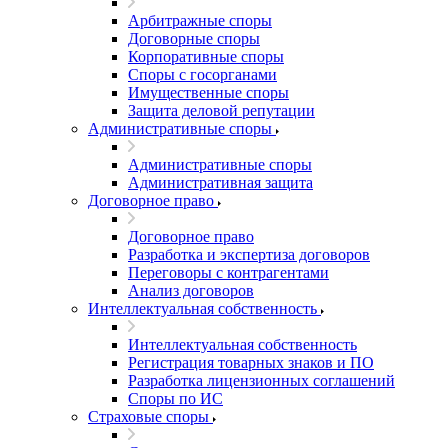
Арбитражные споры
Договорные споры
Корпоративные споры
Споры с госорганами
Имущественные споры
Защита деловой репутации
Административные споры
Административные споры
Административная защита
Договорное право
Договорное право
Разработка и экспертиза договоров
Переговоры с контрагентами
Анализ договоров
Интеллектуальная собственность
Интеллектуальная собственность
Регистрация товарных знаков и ПО
Разработка лицензионных соглашений
Споры по ИС
Страховые споры