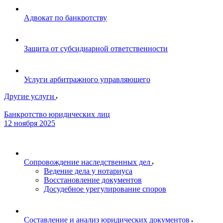
Адвокат по банкротству
Защита от субсидиарной ответственности
Услуги арбитражного управляющего
Другие услуги
Банкротство юридических лиц
12 ноября 2025
Сопровождение наследственных дел
Ведение дела у нотариуса
Восстановление документов
Досудебное урегулирование споров
Составление и анализ юридических документов