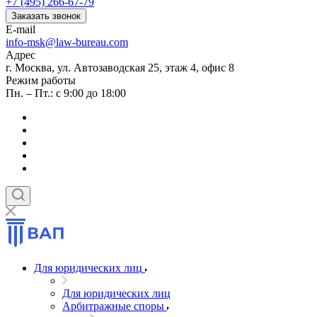
+7 (495) 266-67-79
Заказать звонок
E-mail
info-msk@law-bureau.com
Адрес
г. Москва, ул. Автозаводская 25, этаж 4, офис 8
Режим работы
Пн. – Пт.: с 9:00 до 18:00
Для юридических лиц
Для юридических лиц
Арбитражные споры