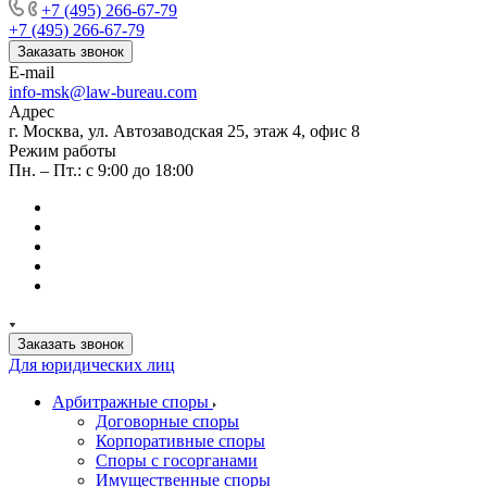
+7 (495) 266-67-79
+7 (495) 266-67-79
Заказать звонок
E-mail
info-msk@law-bureau.com
Адрес
г. Москва, ул. Автозаводская 25, этаж 4, офис 8
Режим работы
Пн. – Пт.: с 9:00 до 18:00
Заказать звонок
Для юридических лиц
Арбитражные споры
Договорные споры
Корпоративные споры
Споры с госорганами
Имущественные споры