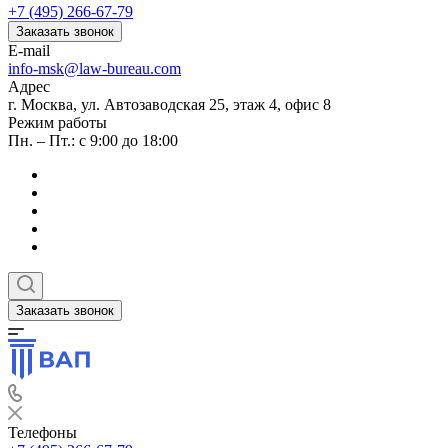
+7 (495) 266-67-79
Заказать звонок
E-mail
info-msk@law-bureau.com
Адрес
г. Москва, ул. Автозаводская 25, этаж 4, офис 8
Режим работы
Пн. – Пт.: с 9:00 до 18:00
Заказать звонок
Телефоны