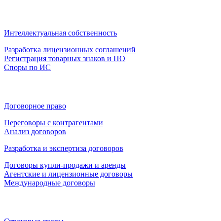
Интеллектуальная собственность
Разработка лицензионных соглашений
Регистрация товарных знаков и ПО
Споры по ИС
Договорное право
Переговоры с контрагентами
Анализ договоров
Разработка и экспертиза договоров
Договоры купли-продажи и аренды
Агентские и лицензионные договоры
Международные договоры