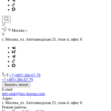
Москва
г. Москва, ул. Автозаводская 25, этаж 4, офис 8
+7 (495) 266-67-79
+7 (495) 266-67-79
Заказать звонок
E-mail
info-msk@law-bureau.com
Адрес
г. Москва, ул. Автозаводская 25, этаж 4, офис 8
Режим работы