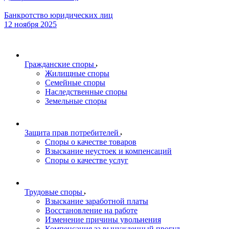
Банкротство юридических лиц
12 ноября 2025
Гражданские споры
Жилищные споры
Семейные споры
Наследственные споры
Земельные споры
Защита прав потребителей
Споры о качестве товаров
Взыскание неустоек и компенсаций
Споры о качестве услуг
Трудовые споры
Взыскание заработной платы
Восстановление на работе
Изменение причины увольнения
Компенсация за вынужденный прогул