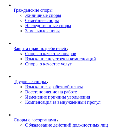
Гражданские споры
Жилищные споры
Семейные споры
Наследственные споры
Земельные споры
Защита прав потребителей
Споры о качестве товаров
Взыскание неустоек и компенсаций
Споры о качестве услуг
Трудовые споры
Взыскание заработной платы
Восстановление на работе
Изменение причины увольнения
Компенсация за вынужденный прогул
Споры с госорганами
Обжалование действий должностных лиц