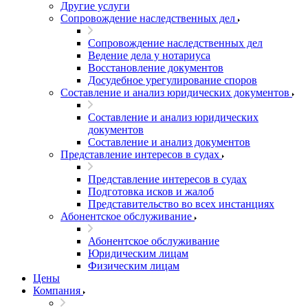
Другие услуги
Сопровождение наследственных дел
Сопровождение наследственных дел
Ведение дела у нотариуса
Восстановление документов
Досудебное урегулирование споров
Составление и анализ юридических документов
Составление и анализ юридических
документов
Составление и анализ документов
Представление интересов в судах
Представление интересов в судах
Подготовка исков и жалоб
Представительство во всех инстанциях
Абонентское обслуживание
Абонентское обслуживание
Юридическим лицам
Физическим лицам
Цены
Компания