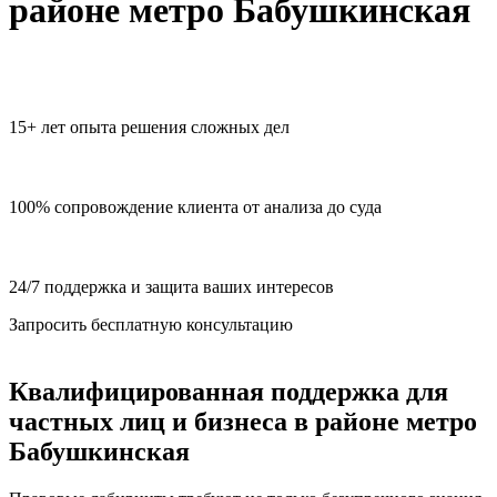
районе метро Бабушкинская
15+ лет опыта решения сложных дел
100% сопровождение клиента от анализа до суда
24/7 поддержка и защита ваших интересов
Запросить бесплатную консультацию
Квалифицированная поддержка
для
частных лиц и бизнеса в районе метро
Бабушкинская