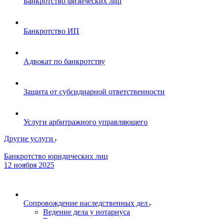
Банкротство физических лиц
Банкротство ИП
Адвокат по банкротству
Защита от субсидиарной ответственности
Услуги арбитражного управляющего
Другие услуги
Банкротство юридических лиц
12 ноября 2025
Сопровождение наследственных дел
Ведение дела у нотариуса