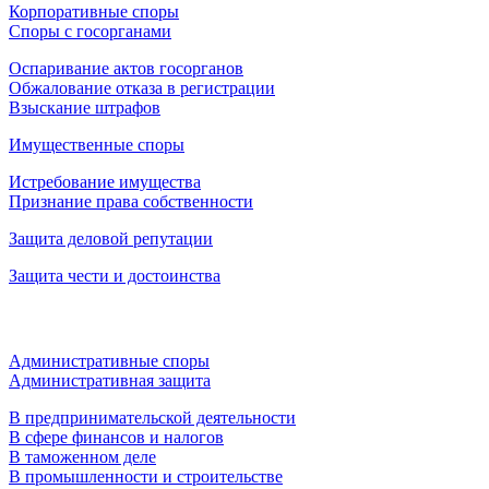
Корпоративные споры
Споры с госорганами
Оспаривание актов госорганов
Обжалование отказа в регистрации
Взыскание штрафов
Имущественные споры
Истребование имущества
Признание права собственности
Защита деловой репутации
Защита чести и достоинства
Административные споры
Административная защита
В предпринимательской деятельности
В сфере финансов и налогов
В таможенном деле
В промышленности и строительстве