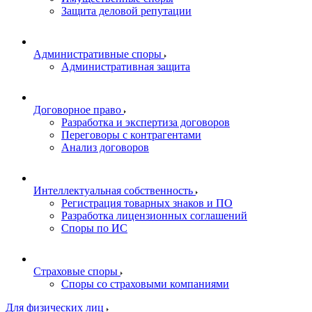
Защита деловой репутации
Административные споры
Административная защита
Договорное право
Разработка и экспертиза договоров
Переговоры с контрагентами
Анализ договоров
Интеллектуальная собственность
Регистрация товарных знаков и ПО
Разработка лицензионных соглашений
Споры по ИС
Страховые споры
Споры со страховыми компаниями
Для физических лиц