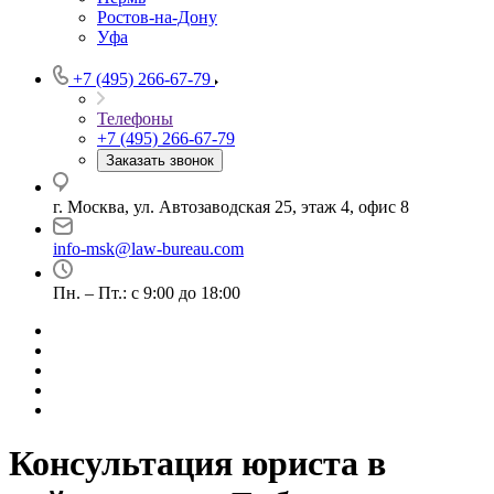
Ростов-на-Дону
Уфа
+7 (495) 266-67-79
Телефоны
+7 (495) 266-67-79
Заказать звонок
г. Москва, ул. Автозаводская 25, этаж 4, офис 8
info-msk@law-bureau.com
Пн. – Пт.: с 9:00 до 18:00
Консультация юриста в