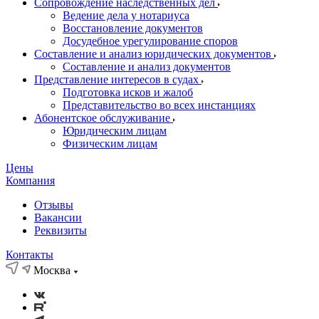
Сопровождение наследственных дел
Ведение дела у нотариуса
Восстановление документов
Досудебное урегулирование споров
Составление и анализ юридических документов
Составление и анализ документов
Представление интересов в судах
Подготовка исков и жалоб
Представительство во всех инстанциях
Абонентское обслуживание
Юридическим лицам
Физическим лицам
Цены
Компания
Отзывы
Вакансии
Реквизиты
Контакты
Москва