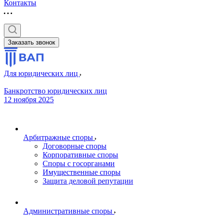
Контакты
Заказать звонок
Для юридических лиц
Банкротство юридических лиц
12 ноября 2025
Арбитражные споры
Договорные споры
Корпоративные споры
Споры с госорганами
Имущественные споры
Защита деловой репутации
Административные споры