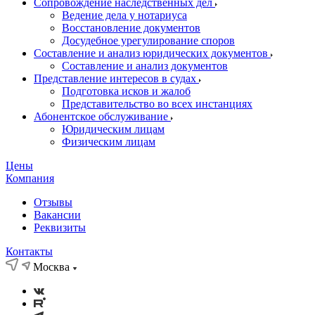
Сопровождение наследственных дел
Ведение дела у нотариуса
Восстановление документов
Досудебное урегулирование споров
Составление и анализ юридических документов
Составление и анализ документов
Представление интересов в судах
Подготовка исков и жалоб
Представительство во всех инстанциях
Абонентское обслуживание
Юридическим лицам
Физическим лицам
Цены
Компания
Отзывы
Вакансии
Реквизиты
Контакты
Москва