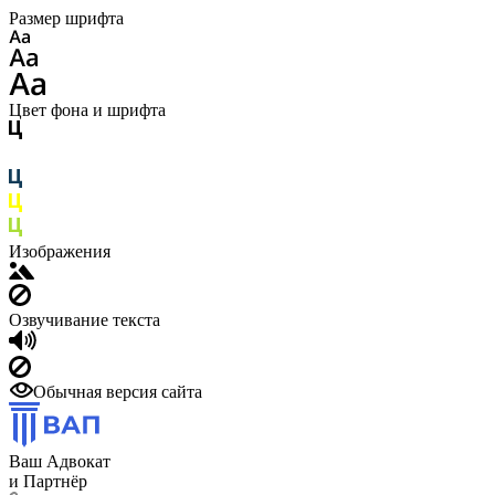
Размер шрифта
Цвет фона и шрифта
Изображения
Озвучивание текста
Обычная версия сайта
Ваш Адвокат
и Партнёр