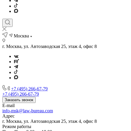
Москва
г. Москва, ул. Автозаводская 25, этаж 4, офис 8
+7 (495) 266-67-79
+7 (495) 266-67-79
Заказать звонок
E-mail
info-msk@law-bureau.com
Адрес
г. Москва, ул. Автозаводская 25, этаж 4, офис 8
Режим работы