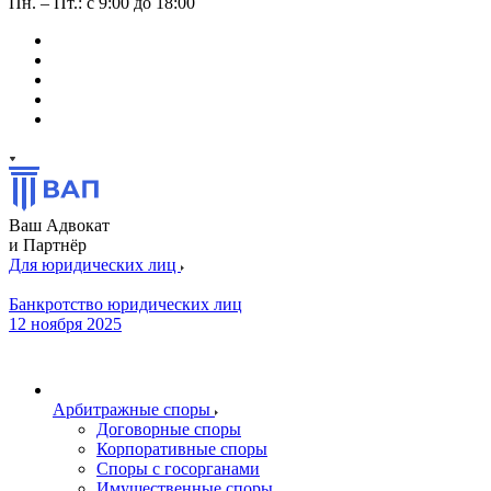
Пн. – Пт.: с 9:00 до 18:00
Ваш Адвокат
и Партнёр
Для юридических лиц
Банкротство юридических лиц
12 ноября 2025
Арбитражные споры
Договорные споры
Корпоративные споры
Споры с госорганами
Имущественные споры