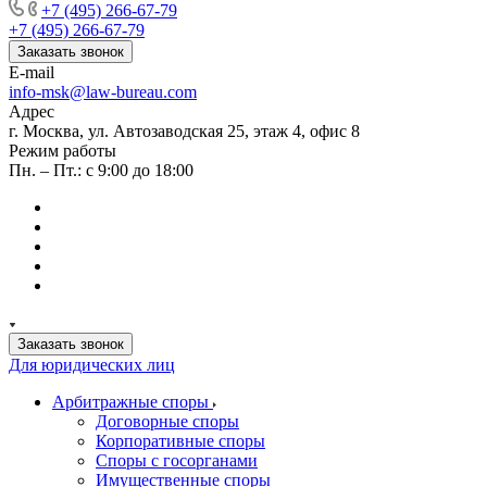
+7 (495) 266-67-79
+7 (495) 266-67-79
Заказать звонок
E-mail
info-msk@law-bureau.com
Адрес
г. Москва, ул. Автозаводская 25, этаж 4, офис 8
Режим работы
Пн. – Пт.: с 9:00 до 18:00
Заказать звонок
Для юридических лиц
Арбитражные споры
Договорные споры
Корпоративные споры
Споры с госорганами
Имущественные споры