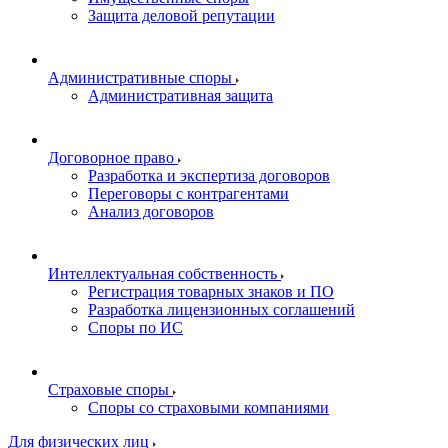
Защита деловой репутации
Административные споры
Административная защита
Договорное право
Разработка и экспертиза договоров
Переговоры с контрагентами
Анализ договоров
Интеллектуальная собственность
Регистрация товарных знаков и ПО
Разработка лицензионных соглашений
Споры по ИС
Страховые споры
Споры со страховыми компаниями
Для физических лиц