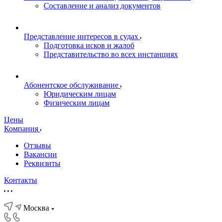
Составление и анализ документов
Представление интересов в судах
Подготовка исков и жалоб
Представительство во всех инстанциях
Абонентское обслуживание
Юридическим лицам
Физическим лицам
Цены
Компания
Отзывы
Вакансии
Реквизиты
Контакты
Москва