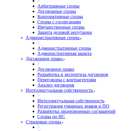
Арбитражные споры
Договорные споры
Корпоративные споры
Споры с госорганами
Имущественные споры
Защита деловой репутации
Административные споры
Административные споры
Административная защита
Договорное право
Договорное право
Разработка и экспертиза договоров
Переговоры с контрагентами
Анализ договоров
Интеллектуальная собственность
Интеллектуальная собственность
Регистрация товарных знаков и ПО
Разработка лицензионных соглашений
Споры по ИС
Страховые споры