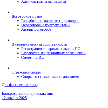
Административная защита
Договорное право
Разработка и экспертиза договоров
Переговоры с контрагентами
Анализ договоров
Интеллектуальная собственность
Регистрация товарных знаков и ПО
Разработка лицензионных соглашений
Споры по ИС
Страховые споры
Споры со страховыми компаниями
Для физических лиц
Банкротство юридических лиц
12 ноября 2025