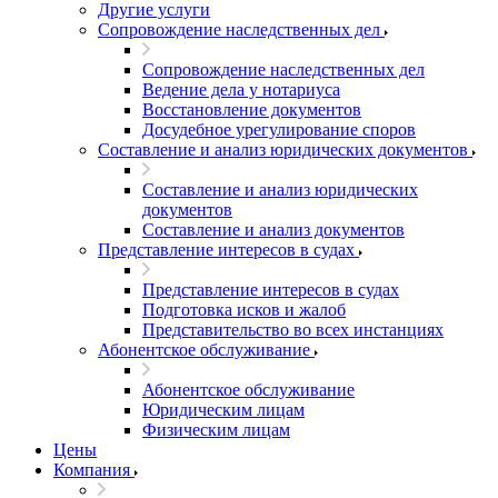
Другие услуги
Сопровождение наследственных дел
Сопровождение наследственных дел
Ведение дела у нотариуса
Восстановление документов
Досудебное урегулирование споров
Составление и анализ юридических документов
Составление и анализ юридических
документов
Составление и анализ документов
Представление интересов в судах
Представление интересов в судах
Подготовка исков и жалоб
Представительство во всех инстанциях
Абонентское обслуживание
Абонентское обслуживание
Юридическим лицам
Физическим лицам
Цены
Компания