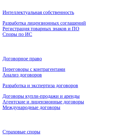
Интеллектуальная собственность
Разработка лицензионных соглашений
Регистрация товарных знаков и ПО
Споры по ИС
Договорное право
Переговоры с контрагентами
Анализ договоров
Разработка и экспертиза договоров
Договоры купли-продажи и аренды
Агентские и лицензионные договоры
Международные договоры
Страховые споры