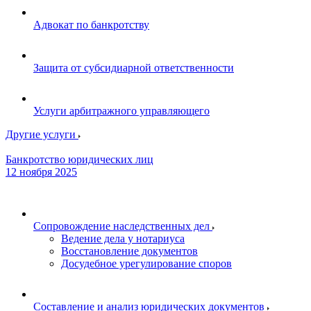
Адвокат по банкротству
Защита от субсидиарной ответственности
Услуги арбитражного управляющего
Другие услуги
Банкротство юридических лиц
12 ноября 2025
Сопровождение наследственных дел
Ведение дела у нотариуса
Восстановление документов
Досудебное урегулирование споров
Составление и анализ юридических документов