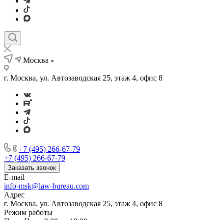
Москва
г. Москва, ул. Автозаводская 25, этаж 4, офис 8
+7 (495) 266-67-79
+7 (495) 266-67-79
Заказать звонок
E-mail
info-msk@law-bureau.com
Адрес
г. Москва, ул. Автозаводская 25, этаж 4, офис 8
Режим работы