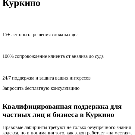
Куркино
15+ лет опыта решения сложных дел
100% сопровождение клиента от анализа до суда
24/7 поддержка и защита ваших интересов
Запросить бесплатную консультацию
Квалифицированная поддержка
для
частных лиц и бизнеса в Куркино
Правовые лабиринты требуют не только безупречного знания
кодекса, но и понимания того, как закон работает «на местах».