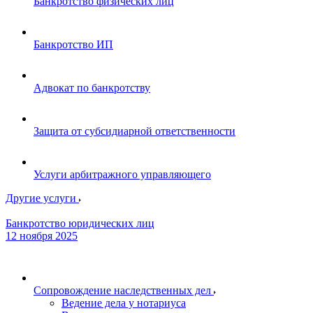
Банкротство физических лиц
Банкротство ИП
Адвокат по банкротству
Защита от субсидиарной ответственности
Услуги арбитражного управляющего
Другие услуги
Банкротство юридических лиц
12 ноября 2025
Сопровождение наследственных дел
Ведение дела у нотариуса