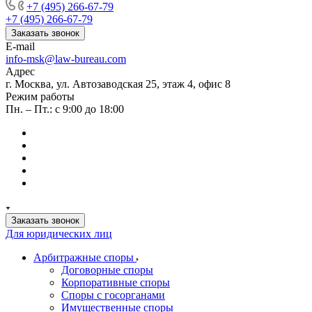
+7 (495) 266-67-79
+7 (495) 266-67-79
Заказать звонок
E-mail
info-msk@law-bureau.com
Адрес
г. Москва, ул. Автозаводская 25, этаж 4, офис 8
Режим работы
Пн. – Пт.: с 9:00 до 18:00
Заказать звонок
Для юридических лиц
Арбитражные споры
Договорные споры
Корпоративные споры
Споры с госорганами
Имущественные споры