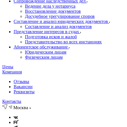
Сопровождение наследственных дел
Ведение дела у нотариуса
Восстановление документов
Досудебное урегулирование споров
Составление и анализ юридических документов
Составление и анализ документов
Представление интересов в судах
Подготовка исков и жалоб
Представительство во всех инстанциях
Абонентское обслуживание
Юридическим лицам
Физическим лицам
Цены
Компания
Отзывы
Вакансии
Реквизиты
Контакты
Москва