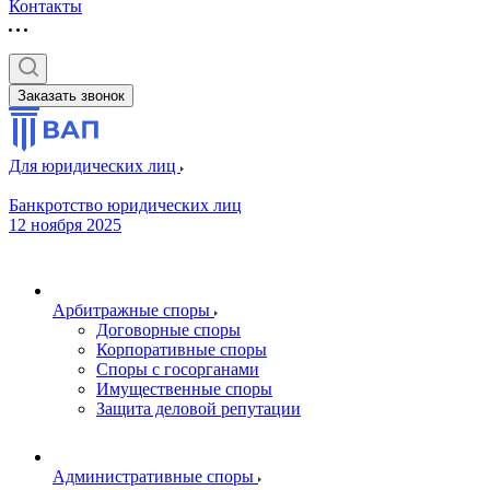
Контакты
Заказать звонок
Для юридических лиц
Банкротство юридических лиц
12 ноября 2025
Арбитражные споры
Договорные споры
Корпоративные споры
Споры с госорганами
Имущественные споры
Защита деловой репутации
Административные споры