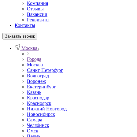
Компания
Отзывы
Вакансии
Реквизиты
Контакты
Заказать звонок
Москва
Города
Москва
Санкт-Петербург
Волгоград
Воронеж
Екатеринбург
Казань
Краснодар
Красноярск
Нижний Новгород
Новосибирск
Самара
Челябинск
Омск
Пермь