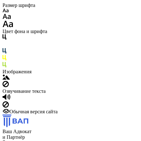
Размер шрифта
Цвет фона и шрифта
Изображения
Озвучивание текста
Обычная версия сайта
Ваш Адвокат
и Партнёр