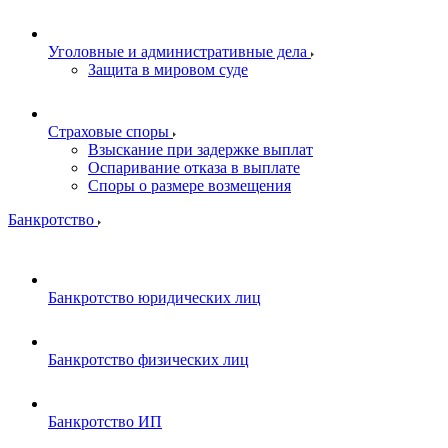
Уголовные и административные дела
Защита в мировом суде
Страховые споры
Взыскание при задержке выплат
Оспаривание отказа в выплате
Споры о размере возмещения
Банкротство
Банкротство юридических лиц
Банкротство физических лиц
Банкротство ИП