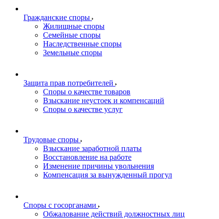
Гражданские споры
Жилищные споры
Семейные споры
Наследственные споры
Земельные споры
Защита прав потребителей
Споры о качестве товаров
Взыскание неустоек и компенсаций
Споры о качестве услуг
Трудовые споры
Взыскание заработной платы
Восстановление на работе
Изменение причины увольнения
Компенсация за вынужденный прогул
Споры с госорганами
Обжалование действий должностных лиц