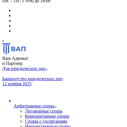
Пн. – Пт.: с 9:00 до 18:00
Ваш Адвокат
и Партнёр
Для юридических лиц
Банкротство юридических лиц
12 ноября 2025
Арбитражные споры
Договорные споры
Корпоративные споры
Споры с госорганами
Имущественные споры