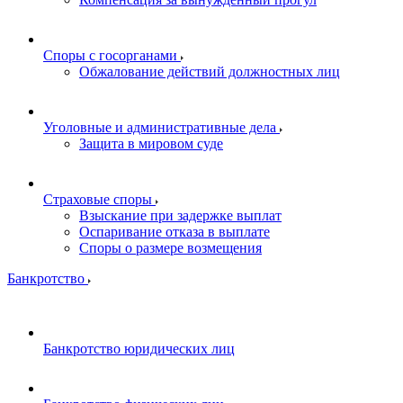
Споры с госорганами
Обжалование действий должностных лиц
Уголовные и административные дела
Защита в мировом суде
Страховые споры
Взыскание при задержке выплат
Оспаривание отказа в выплате
Споры о размере возмещения
Банкротство
Банкротство юридических лиц