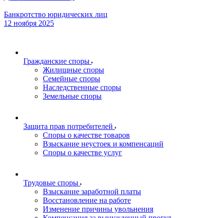
Банкротство юридических лиц
12 ноября 2025
Гражданские споры
Жилищные споры
Семейные споры
Наследственные споры
Земельные споры
Защита прав потребителей
Споры о качестве товаров
Взыскание неустоек и компенсаций
Споры о качестве услуг
Трудовые споры
Взыскание заработной платы
Восстановление на работе
Изменение причины увольнения
Компенсация за вынужденный прогул