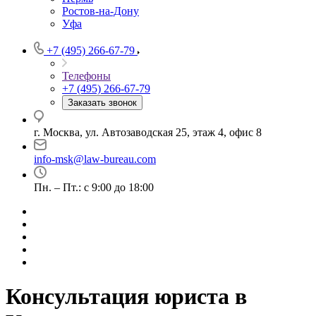
Ростов-на-Дону
Уфа
+7 (495) 266-67-79
Телефоны
+7 (495) 266-67-79
Заказать звонок
г. Москва, ул. Автозаводская 25, этаж 4, офис 8
info-msk@law-bureau.com
Пн. – Пт.: с 9:00 до 18:00
Консультация юриста в