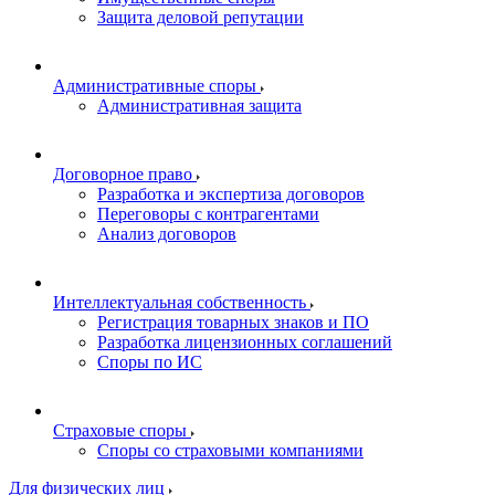
Защита деловой репутации
Административные споры
Административная защита
Договорное право
Разработка и экспертиза договоров
Переговоры с контрагентами
Анализ договоров
Интеллектуальная собственность
Регистрация товарных знаков и ПО
Разработка лицензионных соглашений
Споры по ИС
Страховые споры
Споры со страховыми компаниями
Для физических лиц