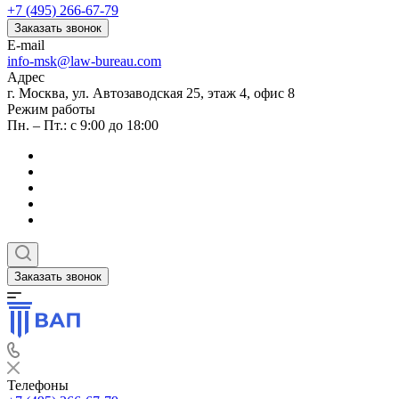
+7 (495) 266-67-79
Заказать звонок
E-mail
info-msk@law-bureau.com
Адрес
г. Москва, ул. Автозаводская 25, этаж 4, офис 8
Режим работы
Пн. – Пт.: с 9:00 до 18:00
Заказать звонок
Телефоны