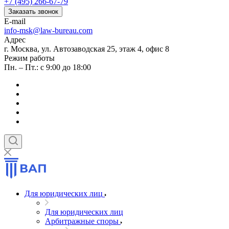
+7 (495) 266-67-79
Заказать звонок
E-mail
info-msk@law-bureau.com
Адрес
г. Москва, ул. Автозаводская 25, этаж 4, офис 8
Режим работы
Пн. – Пт.: с 9:00 до 18:00
Для юридических лиц
Для юридических лиц
Арбитражные споры