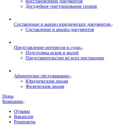
Восстановление документов
Досудебное урегулирование споров
Составление и анализ юридических документов
Составление и анализ документов
Представление интересов в судах
Подготовка исков и жалоб
Представительство во всех инстанциях
Абонентское обслуживание
Юридическим лицам
Физическим лицам
Цены
Компания
Отзывы
Вакансии
Реквизиты