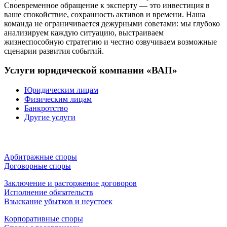
Своевременное обращение к эксперту — это инвестиция в
ваше спокойствие, сохранность активов и времени. Наша
команда не ограничивается дежурными советами: мы глубоко
анализируем каждую ситуацию, выстраиваем
жизнеспособную стратегию и честно озвучиваем возможные
сценарии развития событий.
Услуги
юридической компании «ВАП»
Юридическим лицам
Физическим лицам
Банкротство
Другие услуги
Арбитражные споры
Договорные споры
Заключение и расторжение договоров
Исполнение обязательств
Взыскание убытков и неустоек
Корпоративные споры