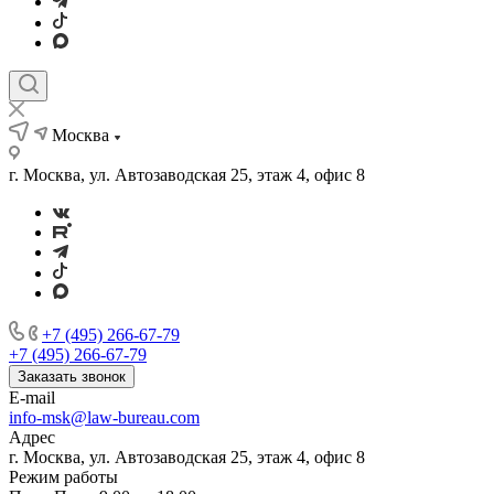
Москва
г. Москва, ул. Автозаводская 25, этаж 4, офис 8
+7 (495) 266-67-79
+7 (495) 266-67-79
Заказать звонок
E-mail
info-msk@law-bureau.com
Адрес
г. Москва, ул. Автозаводская 25, этаж 4, офис 8
Режим работы