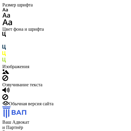
Размер шрифта
Цвет фона и шрифта
Изображения
Озвучивание текста
Обычная версия сайта
Ваш Адвокат
и Партнёр