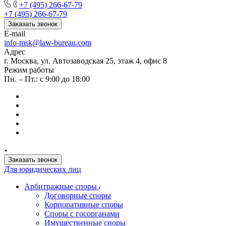
+7 (495) 266-67-79
+7 (495) 266-67-79
Заказать звонок
E-mail
info-msk@law-bureau.com
Адрес
г. Москва, ул. Автозаводская 25, этаж 4, офис 8
Режим работы
Пн. – Пт.: с 9:00 до 18:00
Заказать звонок
Для юридических лиц
Арбитражные споры
Договорные споры
Корпоративные споры
Споры с госорганами
Имущественные споры