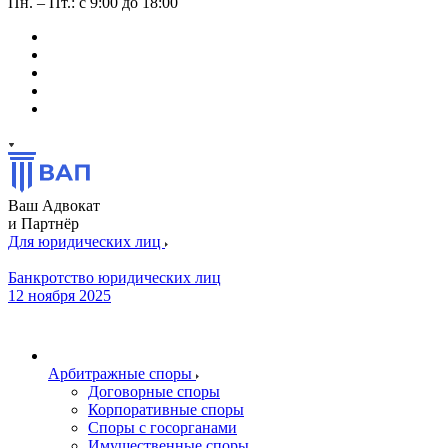
Пн. – Пт.: с 9:00 до 18:00
Ваш Адвокат
и Партнёр
Для юридических лиц
Банкротство юридических лиц
12 ноября 2025
Арбитражные споры
Договорные споры
Корпоративные споры
Споры с госорганами
Имущественные споры