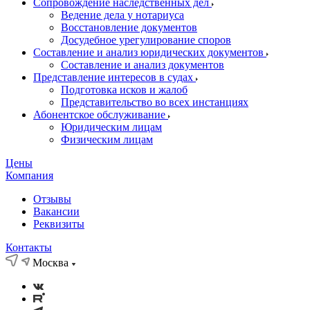
Сопровождение наследственных дел
Ведение дела у нотариуса
Восстановление документов
Досудебное урегулирование споров
Составление и анализ юридических документов
Составление и анализ документов
Представление интересов в судах
Подготовка исков и жалоб
Представительство во всех инстанциях
Абонентское обслуживание
Юридическим лицам
Физическим лицам
Цены
Компания
Отзывы
Вакансии
Реквизиты
Контакты
Москва