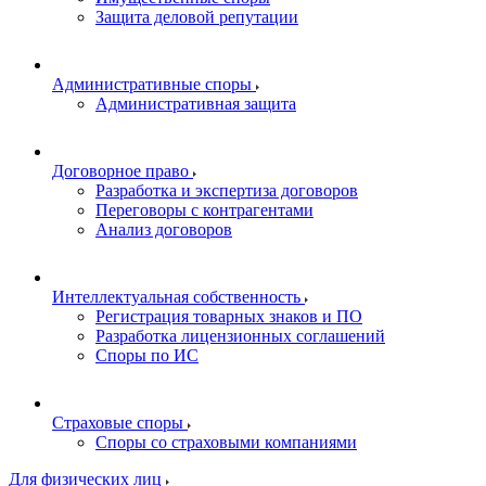
Защита деловой репутации
Административные споры
Административная защита
Договорное право
Разработка и экспертиза договоров
Переговоры с контрагентами
Анализ договоров
Интеллектуальная собственность
Регистрация товарных знаков и ПО
Разработка лицензионных соглашений
Споры по ИС
Страховые споры
Споры со страховыми компаниями
Для физических лиц